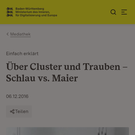
Zum Inhalt springen
Link zur Startseite
Mediathek
Einfach erklärt
Über Cluster und Trauben –
Schlau vs. Maier
06.12.2016
Teilen