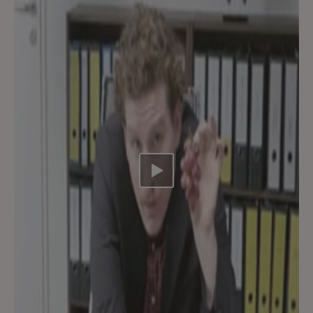
Video abspielen