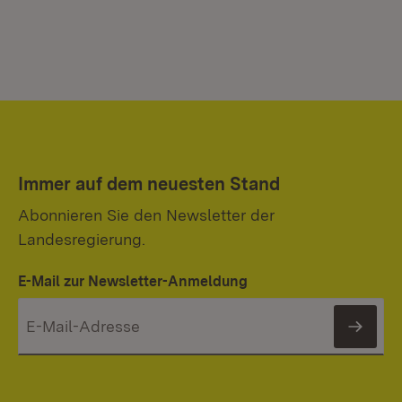
Immer auf dem neuesten Stand
Abonnieren Sie den Newsletter der
Landesregierung.
E-Mail zur Newsletter-Anmeldung
News