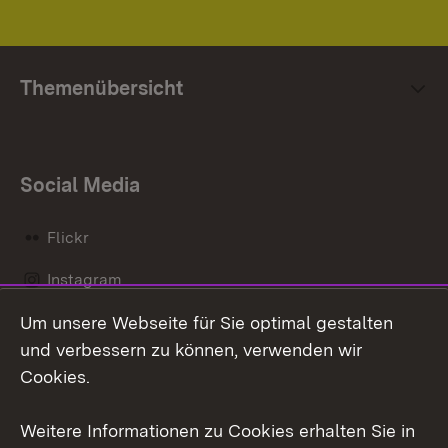
Themenübersicht
Social Media
Flickr
Instagram
Um unsere Webseite für Sie optimal gestalten
Social Wall
und verbessern zu können, verwenden wir
X / Twitter
Cookies.
Youtube
Weitere Informationen zu Cookies erhalten Sie in