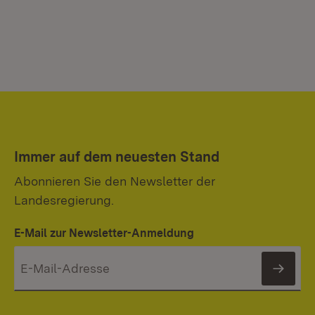
Immer auf dem neuesten Stand
Abonnieren Sie den Newsletter der
Landesregierung.
E-Mail zur Newsletter-Anmeldung
News