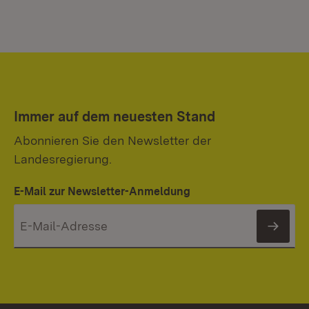
Immer auf dem neuesten Stand
Abonnieren Sie den Newsletter der
Landesregierung.
E-Mail zur Newsletter-Anmeldung
News