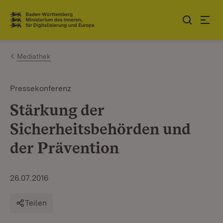
Zum Inhalt springen
Link zur Startseite
Mediathek
Pressekonferenz
Stärkung der
Sicherheitsbehörden und
der Prävention
26.07.2016
Teilen