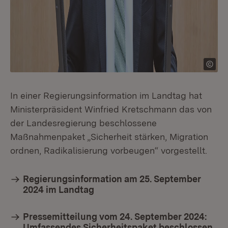
In einer Regierungsinformation im Landtag hat
Ministerpräsident Winfried Kretschmann das von
der Landesregierung beschlossene
Maßnahmenpaket „Sicherheit stärken, Migration
ordnen, Radikalisierung vorbeugen“ vorgestellt.
Regierungsinformation am 25. September
2024 im Landtag
Pressemitteilung vom 24. September 2024:
Umfassendes Sicherheitspaket beschlossen