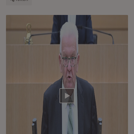
Video abspielen