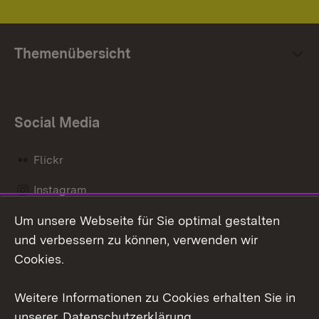
Themenübersicht
Social Media
Flickr
Instagram
Um unsere Webseite für Sie optimal gestalten
Social Wall
und verbessern zu können, verwenden wir
X / Twitter
Cookies.
Youtube
Weitere Informationen zu Cookies erhalten Sie in
unserer
Datenschutzerklärung
.