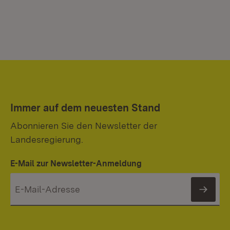
Immer auf dem neuesten Stand
Abonnieren Sie den Newsletter der
Landesregierung.
E-Mail zur Newsletter-Anmeldung
News