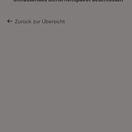
Zurück zur Übersicht