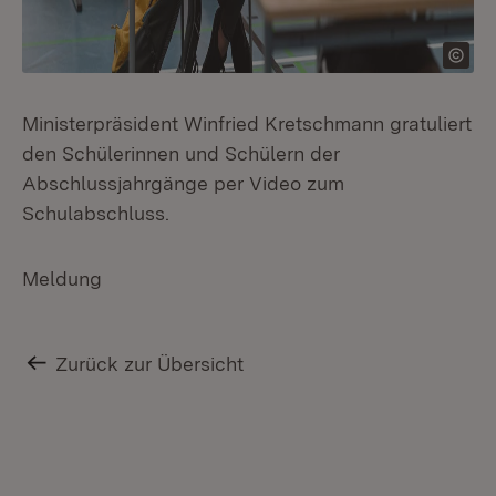
Ministerpräsident Winfried Kretschmann gratuliert
den Schülerinnen und Schülern der
Abschlussjahrgänge per Video zum
Schulabschluss.
Meldung
Zurück zur Übersicht