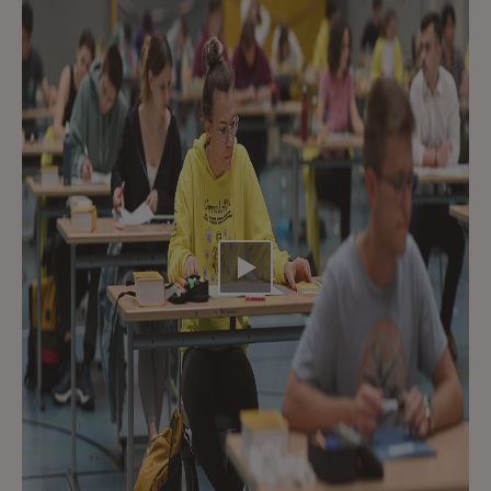
Video abspielen