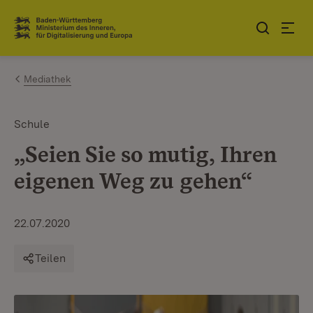
Zum Inhalt springen
Link zur Startseite
Mediathek
Schule
„Seien Sie so mutig, Ihren
eigenen Weg zu gehen“
22.07.2020
Teilen