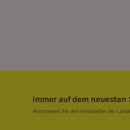
Immer auf dem neuesten
Abonnieren Sie den Newsletter der Land