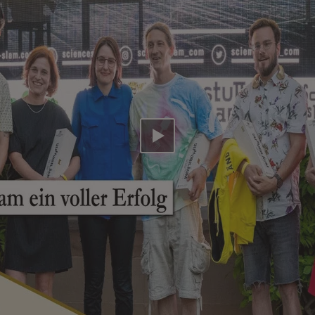
Video abspielen