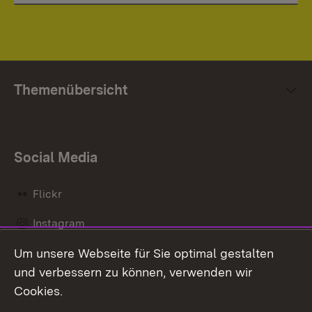
Themenübersicht
Social Media
Flickr
Instagram
Um unsere Webseite für Sie optimal gestalten
Social Wall
und verbessern zu können, verwenden wir
X / Twitter
Cookies.
Youtube