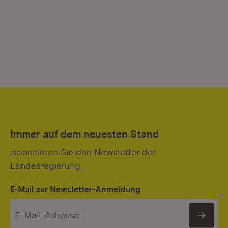
Immer auf dem neuesten Stand
Abonnieren Sie den Newsletter der
Landesregierung.
E-Mail zur Newsletter-Anmeldung
News