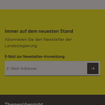
Immer auf dem neuesten Stand
Abonnieren Sie den Newsletter der
Landesregierung.
E-Mail zur Newsletter-Anmeldung
News
Themenübersicht