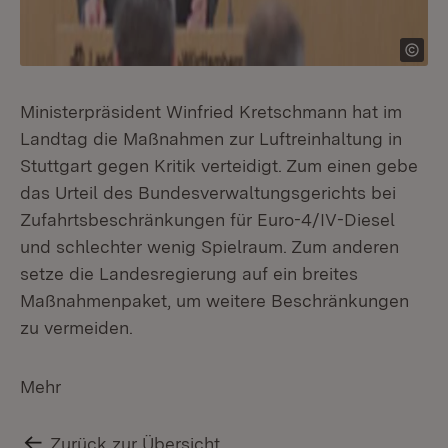
Ministerpräsident Winfried Kretschmann hat im
Landtag die Maßnahmen zur Luftreinhaltung in
Stuttgart gegen Kritik verteidigt. Zum einen gebe
das Urteil des Bundesverwaltungsgerichts bei
Zufahrtsbeschränkungen für Euro-4/IV-Diesel
und schlechter wenig Spielraum. Zum anderen
setze die Landesregierung auf ein breites
Maßnahmenpaket, um weitere Beschränkungen
zu vermeiden.
Mehr
Zurück zur Übersicht