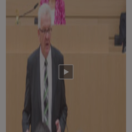
Video abspielen