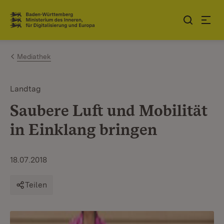
Zum Inhalt springen
Link zur Startseite
Mediathek
Landtag
Saubere Luft und Mobilität
in Einklang bringen
18.07.2018
Teilen