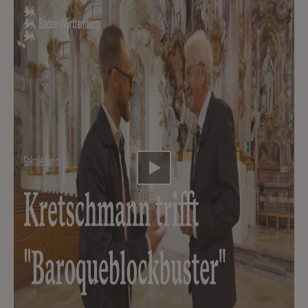
Video abspielen