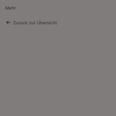
Mehr
Zurück zur Übersicht