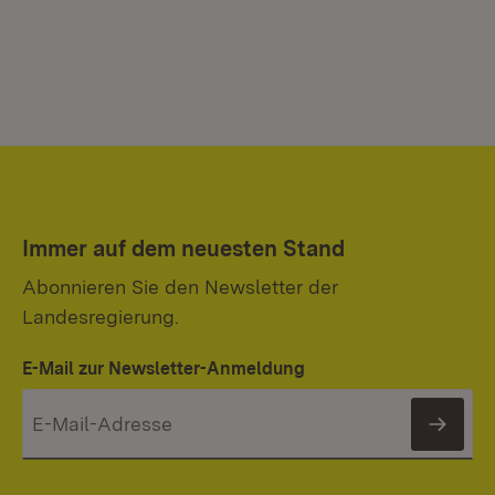
Immer auf dem neuesten Stand
Abonnieren Sie den Newsletter der
Landesregierung.
E-Mail zur Newsletter-Anmeldung
News