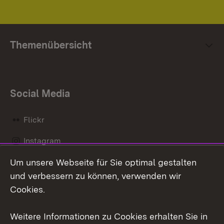
Themenübersicht
Social Media
Flickr
Instagram
Um unsere Webseite für Sie optimal gestalten
Social Wall
und verbessern zu können, verwenden wir
X / Twitter
Cookies.
Youtube
Weitere Informationen zu Cookies erhalten Sie in