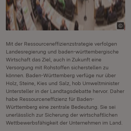
Mit der Ressourceneffizienzstrategie verfolgen
Landesregierung und baden-württembergische
Wirtschaft das Ziel, auch in Zukunft eine
Versorgung mit Rohstoffen sicherstellen zu
können. Baden-Württemberg verfüge nur über
Holz, Steine, Kies und Salz, hob Umweltminister
Untersteller in der Landtagsdebatte hervor. Daher
habe Ressourceneffizienz für Baden-
Württemberg eine zentrale Bedeutung. Sie sei
unerlässlich zur Sicherung der wirtschaftlichen
Wettbewerbsfähigkeit der Unternehmen im Land.