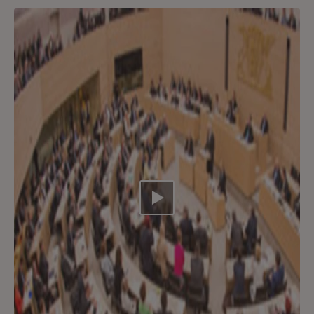
Video abspielen