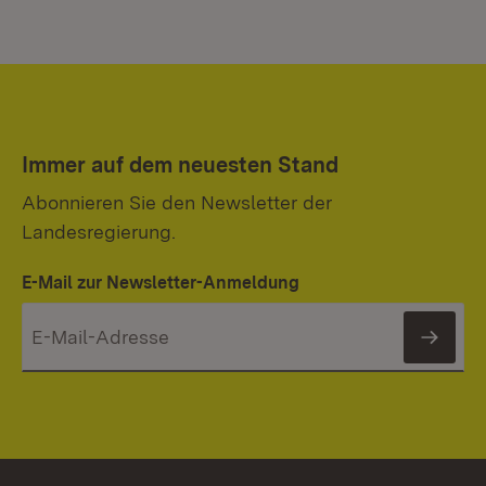
Immer auf dem neuesten Stand
Abonnieren Sie den Newsletter der
Landesregierung.
E-Mail zur Newsletter-Anmeldung
News