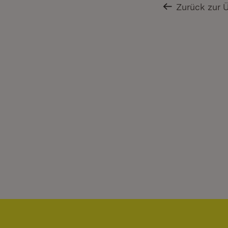
Zurück zur 