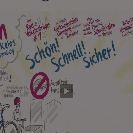
Video abspielen