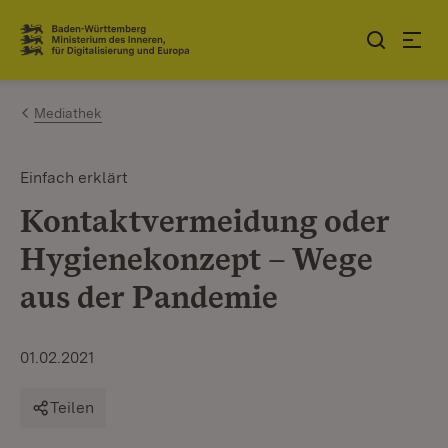
Zum Inhalt springen
Link zur Startseite
Mediathek
Einfach erklärt
Kontaktvermeidung oder
Hygienekonzept – Wege
aus der Pandemie
01.02.2021
Teilen