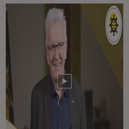
Video abspielen