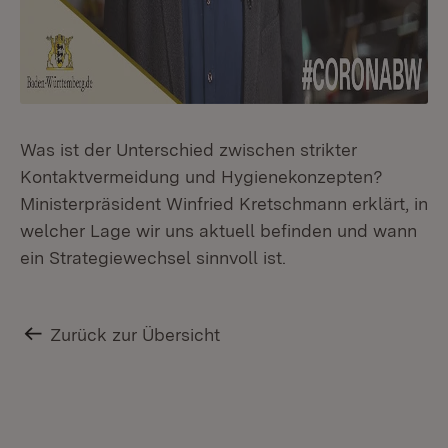
Was ist der Unterschied zwischen strikter
Kontaktvermeidung und Hygienekonzepten?
Ministerpräsident Winfried Kretschmann erklärt, in
welcher Lage wir uns aktuell befinden und wann
ein Strategiewechsel sinnvoll ist.
Zurück zur Übersicht