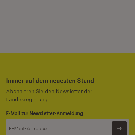
Immer auf dem neuesten Stand
Abonnieren Sie den Newsletter der
Landesregierung.
E-Mail zur Newsletter-Anmeldung
News