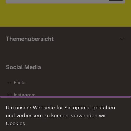
Themenübersicht
Social Media
Flickr
Instagram
Um unsere Webseite für Sie optimal gestalten
Social Wall
und verbessern zu können, verwenden wir
X / Twitter
Cookies.