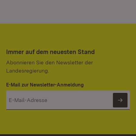
Immer auf dem neuesten Stand
Abonnieren Sie den Newsletter der
Landesregierung.
E-Mail zur Newsletter-Anmeldung
News