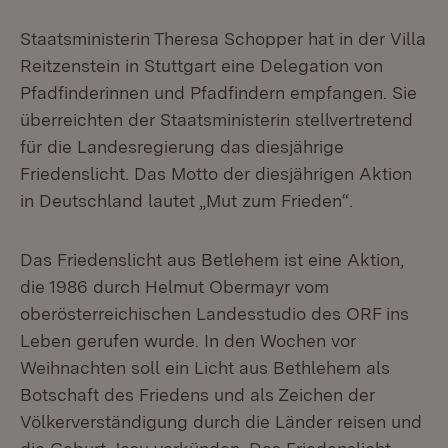
Staatsministerin Theresa Schopper hat in der Villa
Reitzenstein in Stuttgart eine Delegation von
Pfadfinderinnen und Pfadfindern empfangen. Sie
überreichten der Staatsministerin stellvertretend
für die Landesregierung das diesjährige
Friedenslicht. Das Motto der diesjährigen Aktion
in Deutschland lautet „Mut zum Frieden“.
Das Friedenslicht aus Betlehem ist eine Aktion,
die 1986 durch Helmut Obermayr vom
oberösterreichischen Landesstudio des ORF ins
Leben gerufen wurde. In den Wochen vor
Weihnachten soll ein Licht aus Bethlehem als
Botschaft des Friedens und als Zeichen der
Völkerverständigung durch die Länder reisen und