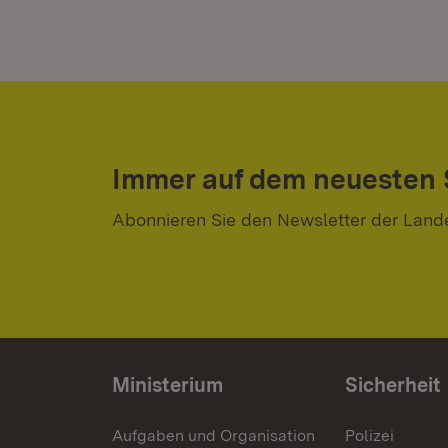
Immer auf dem neuesten
Abonnieren Sie den Newsletter der Land
Ministerium
Sicherheit
Aufgaben und Organisation
Polizei