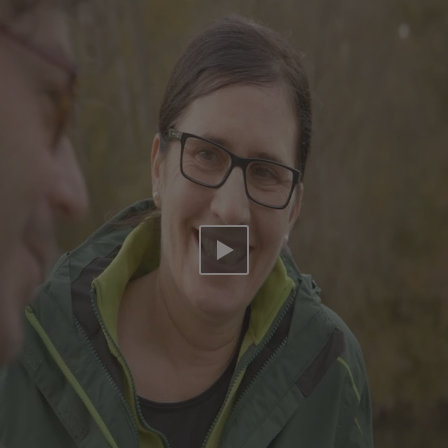
Video abspielen