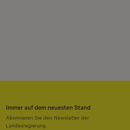
Immer auf dem neuesten Stand
Abonnieren Sie den Newsletter der
Landesregierung.