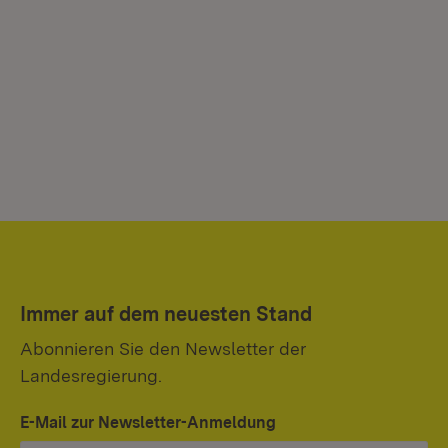
Immer auf dem neuesten Stand
Abonnieren Sie den Newsletter der
Landesregierung.
E-Mail zur Newsletter-Anmeldung