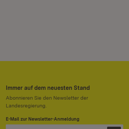
Immer auf dem neuesten Stand
Abonnieren Sie den Newsletter der
Landesregierung.
E-Mail zur Newsletter-Anmeldung