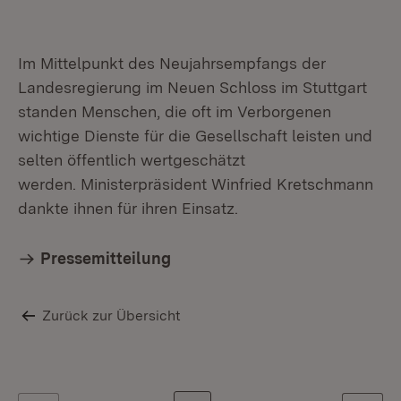
Im Mittelpunkt des Neujahrsempfangs der
Landesregierung im Neuen Schloss im Stuttgart
standen Menschen, die oft im Verborgenen
wichtige Dienste für die Gesellschaft leisten und
selten öffentlich wertgeschätzt
werden. Ministerpräsident Winfried Kretschmann
dankte ihnen für ihren Einsatz.
Pressemitteilung
Zurück zur Übersicht