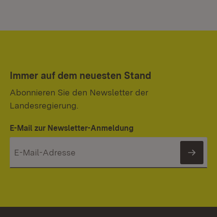
Immer auf dem neuesten Stand
Abonnieren Sie den Newsletter der
Landesregierung.
E-Mail zur Newsletter-Anmeldung
News