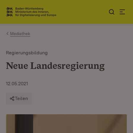
Zum Inhalt springen
Link zur Startseite
Mediathek
Regierungsbildung
Neue Landesregierung
12.05.2021
Teilen