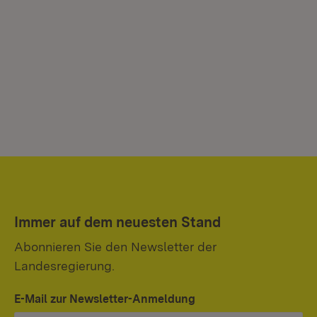
Immer auf dem neuesten Stand
Abonnieren Sie den Newsletter der
Landesregierung.
Di
E-Mail zur Newsletter-Anmeldung
Sc