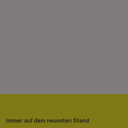
Immer auf dem neuesten Stand