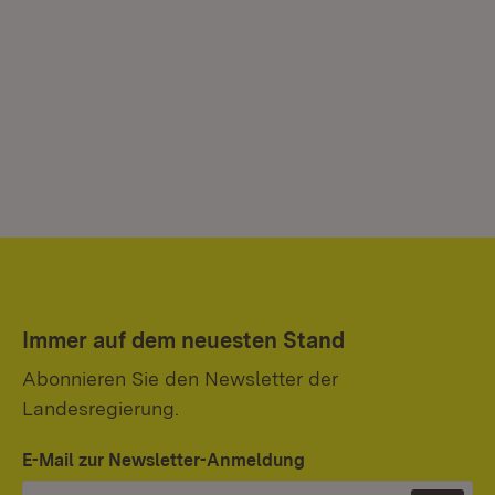
Immer auf dem neuesten Stand
Abonnieren Sie den Newsletter der
Landesregierung.
E-Mail zur Newsletter-Anmeldung