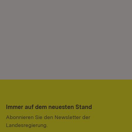
Immer auf dem neuesten Stand
Abonnieren Sie den Newsletter der
Landesregierung.