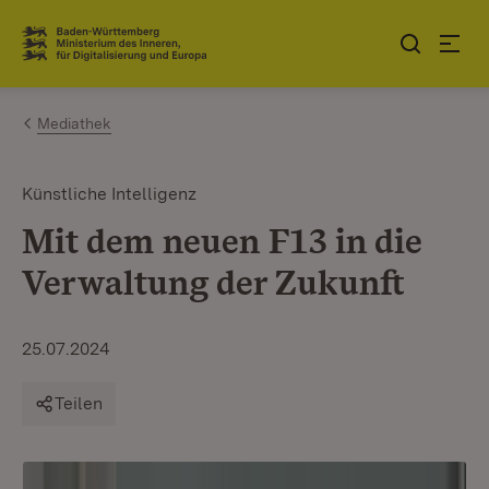
Zum Inhalt springen
Link zur Startseite
Mediathek
Künstliche Intelligenz
Mit dem neuen F13 in die
Verwaltung der Zukunft
25.07.2024
Teilen