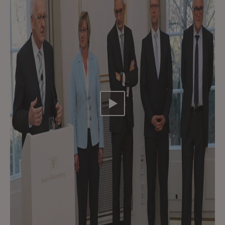
Video abspielen