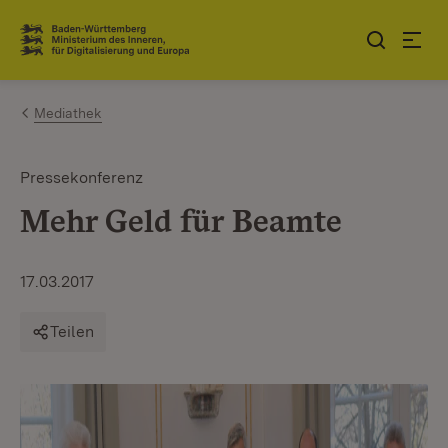
Zum Inhalt springen
Link zur Startseite
Mediathek
Pressekonferenz
Mehr Geld für Beamte
17.03.2017
Teilen