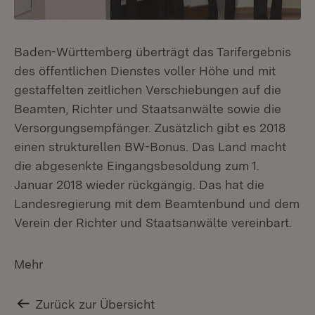
Baden-Württemberg überträgt das Tarifergebnis
des öffentlichen Dienstes voller Höhe und mit
gestaffelten zeitlichen Verschiebungen auf die
Beamten, Richter und Staatsanwälte sowie die
Versorgungsempfänger. Zusätzlich gibt es 2018
einen strukturellen BW-Bonus. Das Land macht
die abgesenkte Eingangsbesoldung zum 1.
Januar 2018 wieder rückgängig. Das hat die
Landesregierung mit dem Beamtenbund und dem
Verein der Richter und Staatsanwälte vereinbart.
Mehr
Zurück zur Übersicht