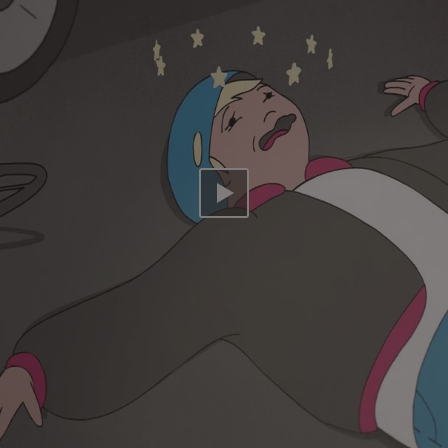
Video abspielen