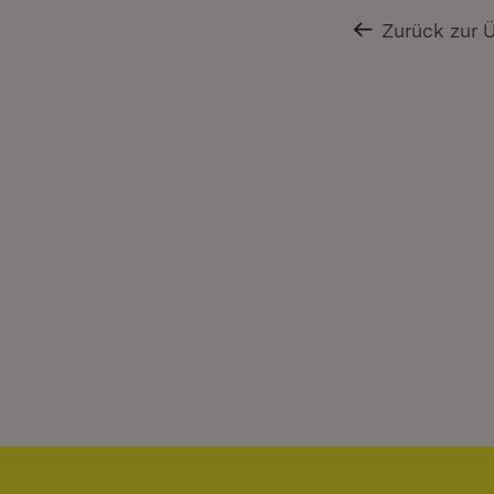
Zurück zur 