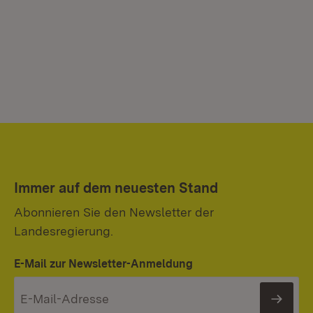
Immer auf dem neuesten Stand
Abonnieren Sie den Newsletter der
Landesregierung.
E-Mail zur Newsletter-Anmeldung
News