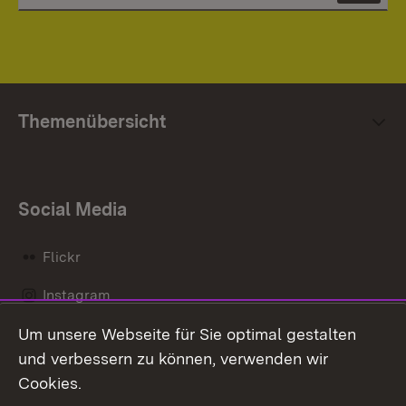
Themenübersicht
Social Media
Flickr
Instagram
Um unsere Webseite für Sie optimal gestalten
Social Wall
und verbessern zu können, verwenden wir
X / Twitter
Cookies.