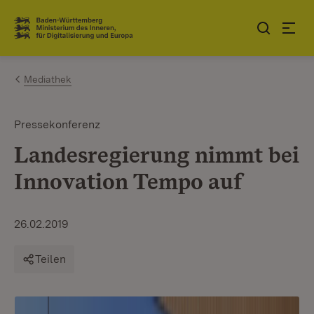
Zum Inhalt springen
Link zur Startseite
Mediathek
Pressekonferenz
Landesregierung nimmt bei
Innovation Tempo auf
26.02.2019
Teilen