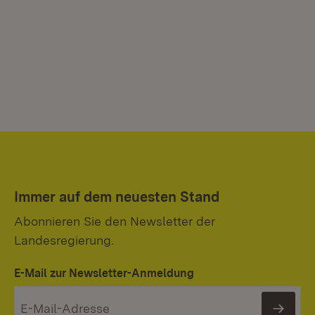
Mi
In
Immer auf dem neuesten Stand
Abonnieren Sie den Newsletter der
Landesregierung.
E-Mail zur Newsletter-Anmeldung