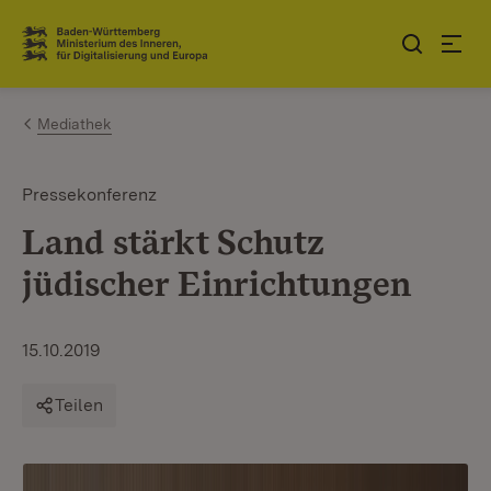
Zum Inhalt springen
Link zur Startseite
Mediathek
Pressekonferenz
Land stärkt Schutz
jüdischer Einrichtungen
15.10.2019
Teilen