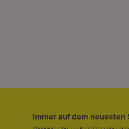
Immer auf dem neuesten
Abonnieren Sie den Newsletter der Land