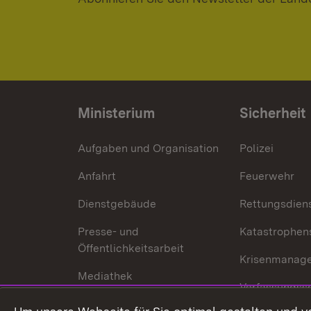
Ministerium
Sicherheit
Aufgaben und Organisation
Polizei
Anfahrt
Feuerwehr
Dienstgebäude
Rettungsdien
Presse- und
Katastrophen
Öffentlichkeitsarbeit
Krisenmanag
Mediathek
Verfassungss
Publikationen