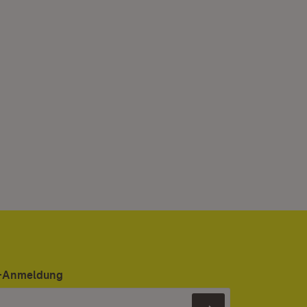
er-Anmeldung