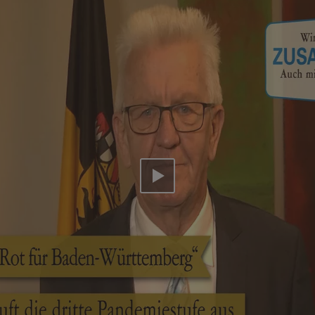
Video abspielen