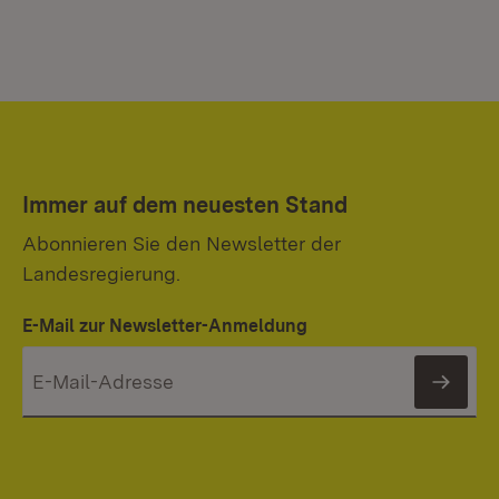
Immer auf dem neuesten Stand
Abonnieren Sie den Newsletter der
Landesregierung.
E-Mail zur Newsletter-Anmeldung
News