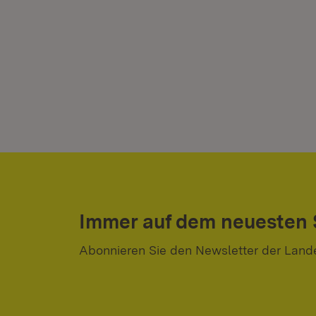
Immer auf dem neuesten
Abonnieren Sie den Newsletter der Land