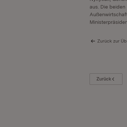
aus. Die beiden
Außenwirtschaf
Ministerpräsiden
Zurück zur Üb
Zurück