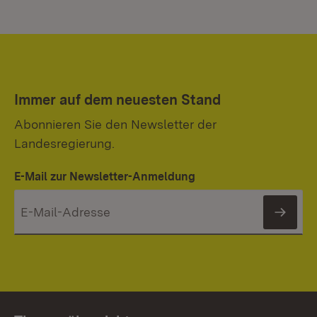
Immer auf dem neuesten Stand
Abonnieren Sie den Newsletter der
Landesregierung.
E-Mail zur Newsletter-Anmeldung
News