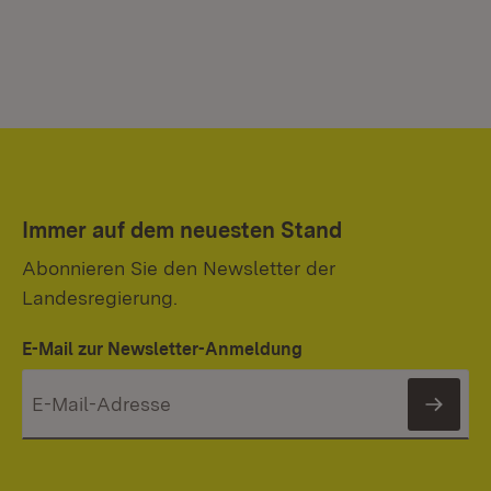
Immer auf dem neuesten Stand
Abonnieren Sie den Newsletter der
Landesregierung.
E-Mail zur Newsletter-Anmeldung
News