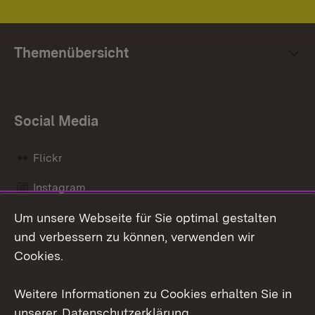
Themenübersicht
Social Media
Flickr
Instagram
Um unsere Webseite für Sie optimal gestalten
Social Wall
und verbessern zu können, verwenden wir
X / Twitter
Cookies.
Youtube
Weitere Informationen zu Cookies erhalten Sie in
unserer
Datenschutzerklärung
.