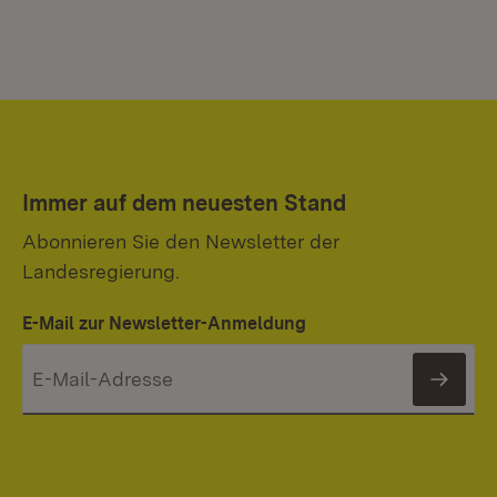
Immer auf dem neuesten Stand
Abonnieren Sie den Newsletter der
Landesregierung.
E-Mail zur Newsletter-Anmeldung
News