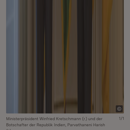
1/1
Ministerpräsident Winfried Kretschmann (r.) und der
Botschafter der Republik Indien, Parvathaneni Harish