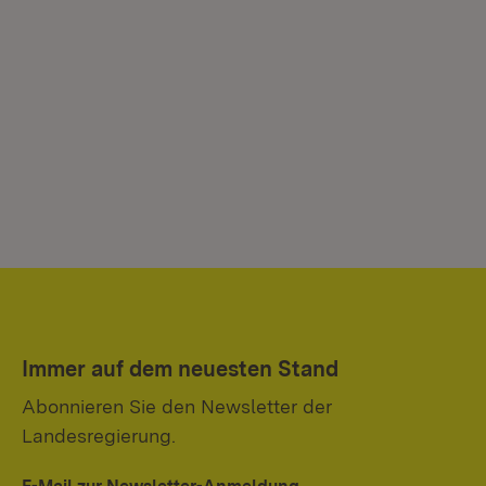
Immer auf dem neuesten Stand
Abonnieren Sie den Newsletter der
Landesregierung.