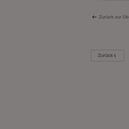
Zurück zur Üb
Zurück