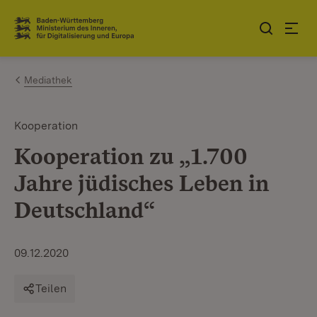
Zum Inhalt springen
Link zur Startseite
Mediathek
Kooperation
Kooperation zu „1.700
Jahre jüdisches Leben in
Deutschland“
09.12.2020
Teilen