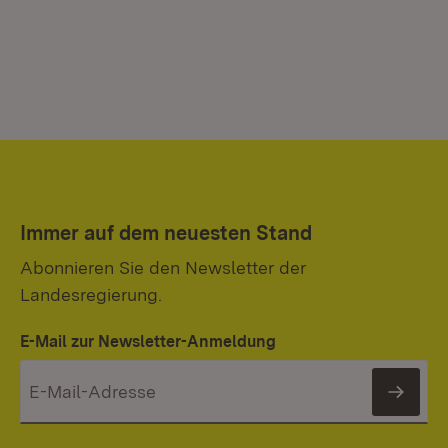
Immer auf dem neuesten Stand
Abonnieren Sie den Newsletter der
Landesregierung.
E-Mail zur Newsletter-Anmeldung
News