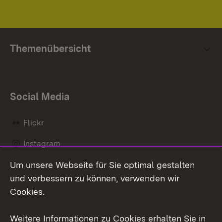
Themenübersicht
Social Media
Flickr
Instagram
Um unsere Webseite für Sie optimal gestalten
Social Wall
und verbessern zu können, verwenden wir
X / Twitter
Cookies.
Youtube
Weitere Informationen zu Cookies erhalten Sie in