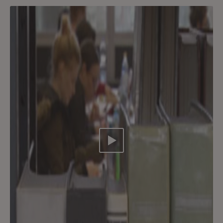
Video abspielen