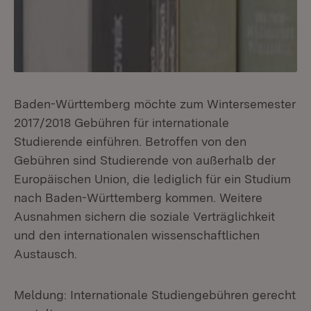
Baden-Württemberg möchte zum Wintersemester
2017/2018 Gebühren für internationale
Studierende einführen. Betroffen von den
Gebühren sind Studierende von außerhalb der
Europäischen Union, die lediglich für ein Studium
nach Baden-Württemberg kommen. Weitere
Ausnahmen sichern die soziale Verträglichkeit
und den internationalen wissenschaftlichen
Austausch.
Meldung: Internationale Studiengebühren gerecht