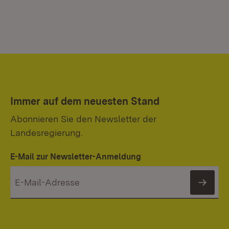
Immer auf dem neuesten Stand
Abonnieren Sie den Newsletter der
Landesregierung.
E-Mail zur Newsletter-Anmeldung
News