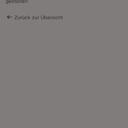
gestalten
Zurück zur Übersicht