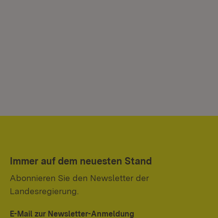
Immer auf dem neuesten Stand
Abonnieren Sie den Newsletter der
Landesregierung.
E-Mail zur Newsletter-Anmeldung