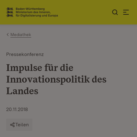
Zum Inhalt springen
Link zur Startseite
Mediathek
Pressekonferenz
Impulse für die
Innovationspolitik des
Landes
20.11.2018
Teilen