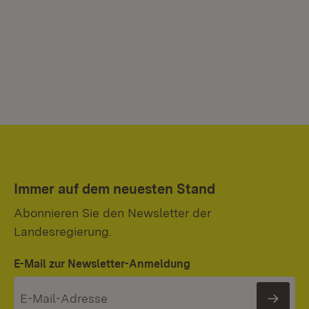
Immer auf dem neuesten Stand
Abonnieren Sie den Newsletter der
Landesregierung.
E-Mail zur Newsletter-Anmeldung