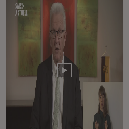
Video abspielen