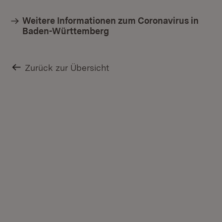
Weitere Informationen zum Coronavirus in
Baden-Württemberg
Zurück zur Übersicht