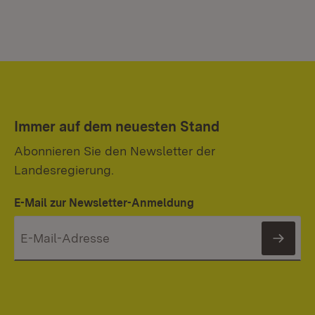
Immer auf dem neuesten Stand
Abonnieren Sie den Newsletter der
Landesregierung.
E-Mail zur Newsletter-Anmeldung
News