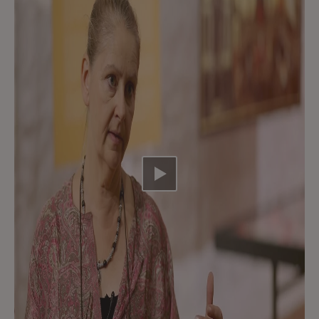
Video abspielen