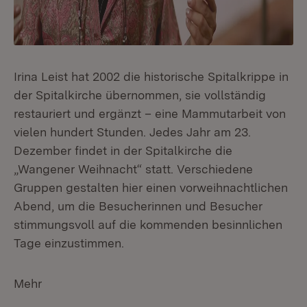
Irina Leist hat 2002 die historische Spitalkrippe in
der Spitalkirche übernommen, sie vollständig
restauriert und ergänzt – eine Mammutarbeit von
vielen hundert Stunden. Jedes Jahr am 23.
Dezember findet in der Spitalkirche die
„Wangener Weihnacht“ statt. Verschiedene
Gruppen gestalten hier einen vorweihnachtlichen
Abend, um die Besucherinnen und Besucher
stimmungsvoll auf die kommenden besinnlichen
Tage einzustimmen.
Mehr