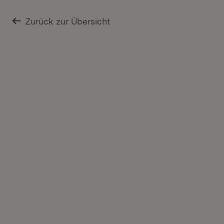
Zurück zur Übersicht