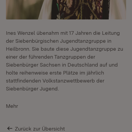
Ines Wenzel übenahm mit 17 Jahren die Leitung
der Siebenbürgischen Jugendtanzgruppe in
Heilbronn. Sie baute diese Jugendtanzgruppe zu
einer der führenden Tanzgruppen der
Siebenbürger Sachsen in Deutschland auf und
holte reihenweise erste Plätze im jährlich
stattfindenden Volkstanzwettbewerb der
Siebenbürger Jugend.
Mehr
Zurück zur Übersicht