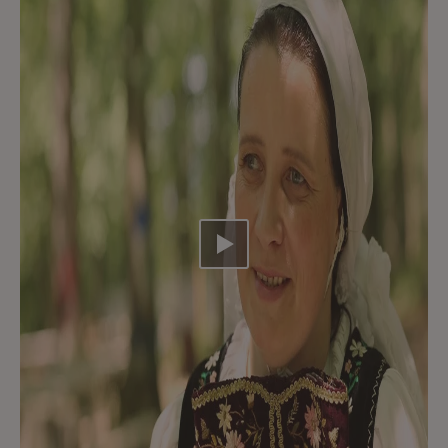
Video abspielen