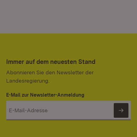
Immer auf dem neuesten Stand
Abonnieren Sie den Newsletter der
Landesregierung.
E-Mail zur Newsletter-Anmeldung
News