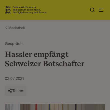
Zum Inhalt springen
Link zur Startseite
Mediathek
Gespräch
Hassler empfängt
Schweizer Botschafter
02.07.2021
Teilen