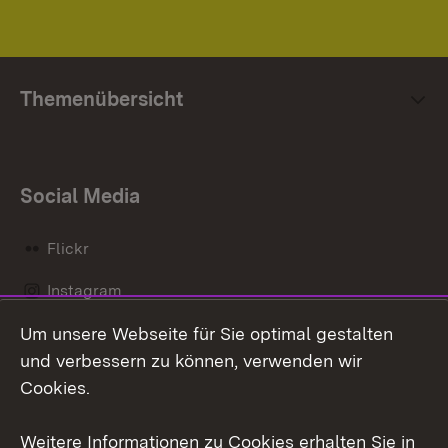
Themenübersicht
Social Media
Flickr
Instagram
Um unsere Webseite für Sie optimal gestalten
Social Wall
und verbessern zu können, verwenden wir
X / Twitter
Cookies.
Youtube
Weitere Informationen zu Cookies erhalten Sie in