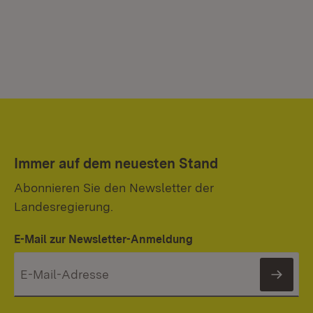
Immer auf dem neuesten Stand
Abonnieren Sie den Newsletter der
Landesregierung.
E-Mail zur Newsletter-Anmeldung
News